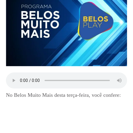
No Belos Muito Mais desta terça-feira, você confere: