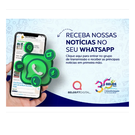
Notícias relacionadas