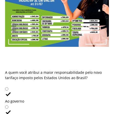
A quem você atribui a maior responsabilidade pelo novo
tarifaço imposto pelos Estados Unidos ao Brasil?
A quem você atribui a maior responsabilidade pelo novo
tarifaço imposto pelos Estados Unidos ao Brasil?
Ao governo