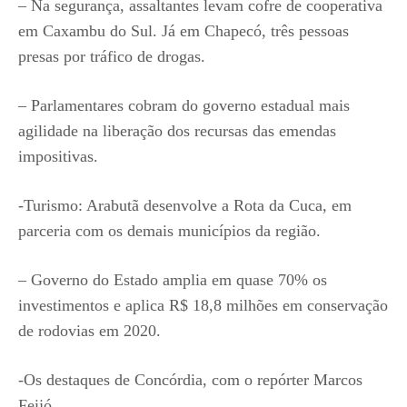
– Na segurança, assaltantes levam cofre de cooperativa
em Caxambu do Sul. Já em Chapecó, três pessoas
presas por tráfico de drogas.
– Parlamentares cobram do governo estadual mais
agilidade na liberação dos recursas das emendas
impositivas.
-Turismo: Arabutã desenvolve a Rota da Cuca, em
parceria com os demais municípios da região.
– Governo do Estado amplia em quase 70% os
investimentos e aplica R$ 18,8 milhões em conservação
de rodovias em 2020.
-Os destaques de Concórdia, com o repórter Marcos
Feijó.