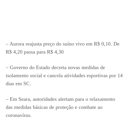
– Aurora reajusta preço do suíno vivo em R$ 0,10. De
R$ 4,20 passa para R$ 4,30
– Governo do Estado decreta novas medidas de
isolamento social e cancela atividades esportivas por 14
dias em SC.
– Em Seara, autoridades alertam para o relaxamento
das medidas básicas de proteção e combate ao
coronavírus.