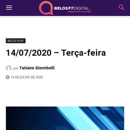
BELOS PLAY
14/07/2020 – Terça-feira
Tatiane Giombelli
por
14 DE JULHO DE 2020