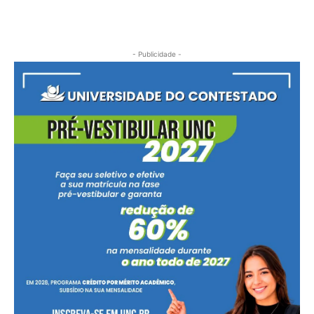
- Publicidade -