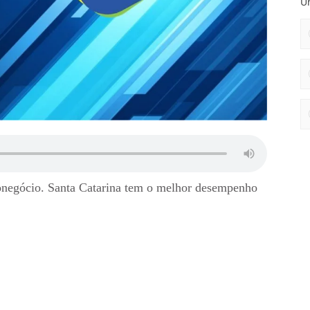
Un
gronegócio. Santa Catarina tem o melhor desempenho