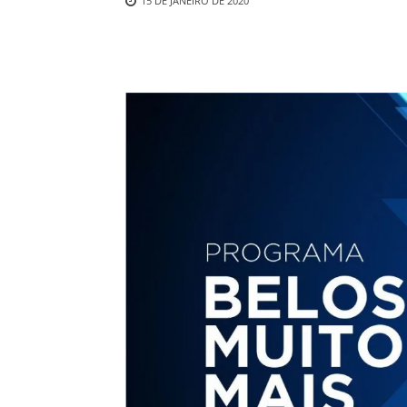
15 DE JANEIRO DE 2020
Compartilhado