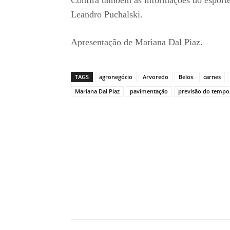
Leandro Puchalski.
Apresentação de Mariana Dal Piaz.
TAGS
agronegócio
Arvoredo
Belos
carnes
Mariana Dal Piaz
pavimentação
previsão do tempo