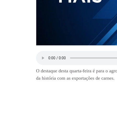
O destaque desta quarta-feira é para o a
da história com as exportações de carnes.