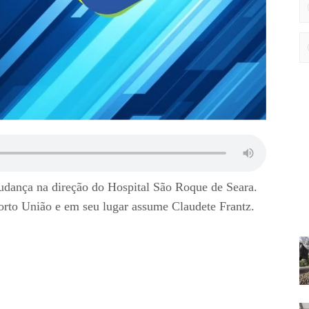
mudança na direção do Hospital São Roque de Seara.
Porto União e em seu lugar assume Claudete Frantz.