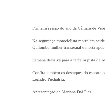
Primeira sessão do ano da Câmara de Verea
Na segurança motociclista morre em acid
Quilombo mulher transexual é morta após 
Semana decisiva para a terceira pista da A
Confira também os destaques do esporte 
Leandro Puchalski.
Apresentação de Mariana Dal Piaz.