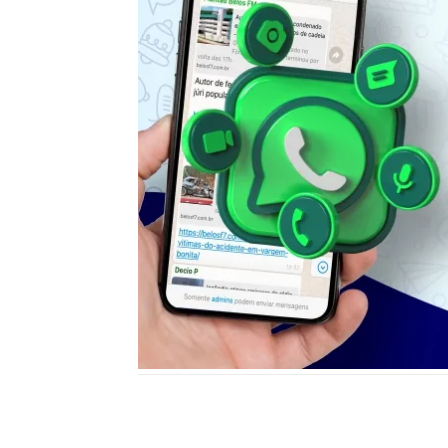
Notícias relacionadas