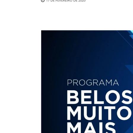
17 DE FEVEREIRO DE 2020
Compartilhado