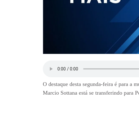
O destaque desta segunda-feira é para a 
Marcio Sottana está se transferindo para 