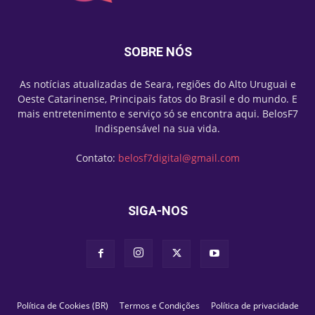
SOBRE NÓS
As notícias atualizadas de Seara, regiões do Alto Uruguai e
Oeste Catarinense, Principais fatos do Brasil e do mundo. E
mais entretenimento e serviço só se encontra aqui. BelosF7
Indispensável na sua vida.
Contato:
belosf7digital@gmail.com
SIGA-NOS
Política de Cookies (BR)
Termos e Condições
Política de privacidade