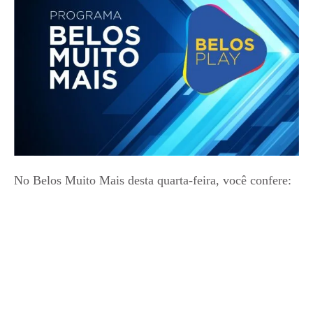
No Belos Muito Mais desta quarta-feira, você confere: