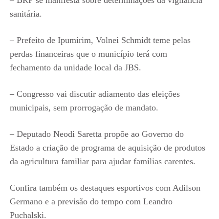
– BRF se manifesta sobre determinações da vigilância
sanitária.
– Prefeito de Ipumirim, Volnei Schmidt teme pelas
perdas financeiras que o município terá com
fechamento da unidade local da JBS.
– Congresso vai discutir adiamento das eleições
municipais, sem prorrogação de mandato.
– Deputado Neodi Saretta propõe ao Governo do
Estado a criação de programa de aquisição de produtos
da agricultura familiar para ajudar famílias carentes.
Confira também os destaques esportivos com Adilson
Germano e a previsão do tempo com Leandro
Puchalski.