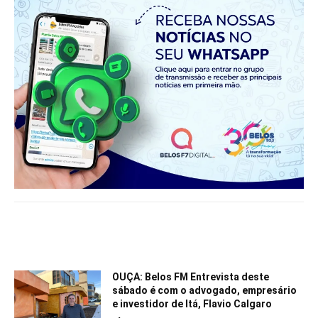
Notícias relacionadas
OUÇA: Belos FM Entrevista deste
sábado é com o advogado, empresário
e investidor de Itá, Flavio Calgaro