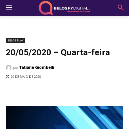
BELOS PLAY
20/05/2020 – Quarta-feira
Tatiane Giombelli
por
20 DE MAIO DE 2020