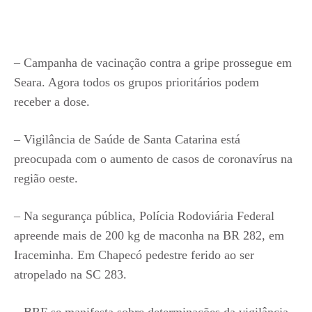
– Campanha de vacinação contra a gripe prossegue em
Seara. Agora todos os grupos prioritários podem
receber a dose.
– Vigilância de Saúde de Santa Catarina está
preocupada com o aumento de casos de coronavírus na
região oeste.
– Na segurança pública, Polícia Rodoviária Federal
apreende mais de 200 kg de maconha na BR 282, em
Iraceminha. Em Chapecó pedestre ferido ao ser
atropelado na SC 283.