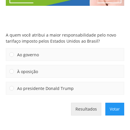
A quem você atribui a maior responsabilidade pelo novo
tarifaço imposto pelos Estados Unidos ao Brasil?
A quem você atribui a maior responsabilidade pelo novo
tarifaço imposto pelos Estados Unidos ao Brasil?
Ao governo
À oposição
Ao presidente Donald Trump
Resultados
Votar