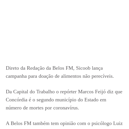
Direto da Redação da Belos FM, Sicoob lança
campanha para doação de alimentos não perecíveis.
Da Capital do Trabalho o repórter Marcos Feijó diz que
Concórdia é o segundo município do Estado em
número de mortes por coronavírus.
A Belos FM também tem opinião com o psicólogo Luiz