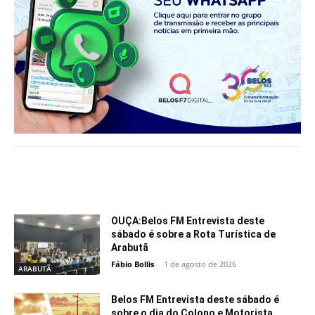
Notícias relacionadas
OUÇA:Belos FM Entrevista deste
sábado é sobre a Rota Turística de
Arabutã
Fábio Bollis
-
1 de agosto de 2026
ARABUTÃ
Belos FM Entrevista deste sábado é
sobre o dia do Colono e Motorista