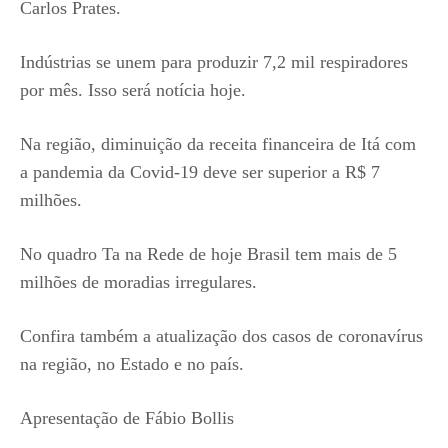
Carlos Prates.
Indústrias se unem para produzir 7,2 mil respiradores
por mês. Isso será notícia hoje.
Na região, diminuição da receita financeira de Itá com
a pandemia da Covid-19 deve ser superior a R$ 7
milhões.
No quadro Ta na Rede de hoje Brasil tem mais de 5
milhões de moradias irregulares.
Confira também a atualização dos casos de coronavírus
na região, no Estado e no país.
Apresentação de Fábio Bollis