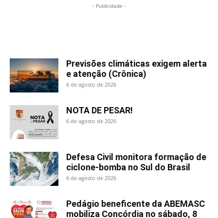
- Publicidade -
Mais lidas
Previsões climáticas exigem alerta
e atenção (Crônica)
6 de agosto de 2026
NOTA DE PESAR!
6 de agosto de 2026
Defesa Civil monitora formação de
ciclone-bomba no Sul do Brasil
6 de agosto de 2026
Pedágio beneficente da ABEMASC
mobiliza Concórdia no sábado, 8