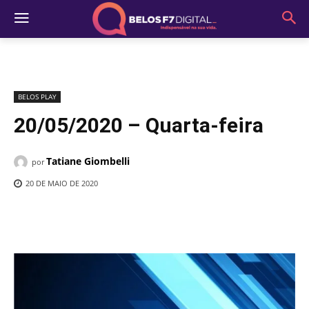
BELOS PLAY
20/05/2020 – Quarta-feira
Tatiane Giombelli
por
20 DE MAIO DE 2020