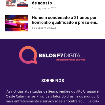
de agosto
6 de agosto de 2026
Homem condenado a 21 anos por
homicídio qualificado é preso em...
6 de agosto de 2026
SOBRE NÓS
As notícias atualizadas de Seara, regiões do Alto Uruguai e
Oeste Catarinense, Principais fatos do Brasil e do mundo. E
mais entretenimento e serviço só se encontra aqui. BelosF7