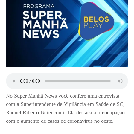
No Super Manhã News você confere uma entrevista
com a Superintendente de Vigilância em Saúde de SC,
Raquel Ribeiro Bittencourt. Ela destaca a preocupação
com o aumento de casos de coronavírus no oeste.