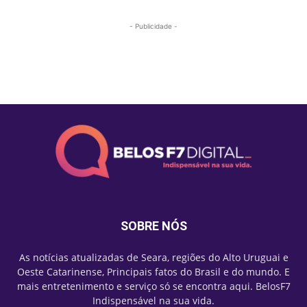
- Publicidade -
Mais lidas
SOBRE NÓS
As notícias atualizadas de Seara, regiões do Alto Uruguai e
Oeste Catarinense, Principais fatos do Brasil e do mundo. E
mais entretenimento e serviço só se encontra aqui. BelosF7
Indispensável na sua vida.