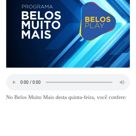
No Belos Muito Mais desta quinta-feira, você confere: