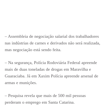
– Assembleia de negociação salarial dos trabalhadores
nas indústrias de carnes e derivados não será realizada,
mas negociação está sendo feita.
– Na segurança, Polícia Rodoviária Federal apreende
mais de duas toneladas de drogas em Maravilha e
Guaraciaba. Já em Xaxim Polícia apreende arsenal de
armas e munições.
– Pesquisa revela que mais de 500 mil pessoas
perderam o emprego em Santa Catarina.