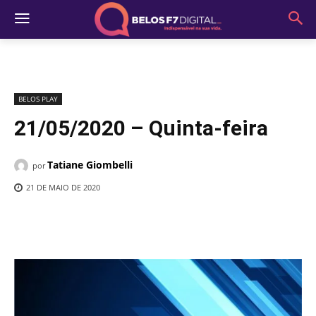
BELOS PLAY
21/05/2020 – Quinta-feira
Tatiane Giombelli
por
21 DE MAIO DE 2020