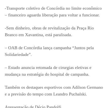
-Transporte coletivo de Concórdia no limite econômico
– financeiro aguarda liberação para voltar a funcionar.
-Sem dinheiro, obras de revitalização da Praça Rio
Branco em Xavantina, está paralisada.
– OAB de Concórdia lança campanha “Juntos pela
Solidariedade”.
– Estado anuncia retomada de cirurgias eletivas e
mudança na estratégia do hospital de campanha.
Também os destaques esportivos com Adilson Germano
e a previsão do tempo com Leandro Puchalski.
Apresentação de Décio Pandolfi