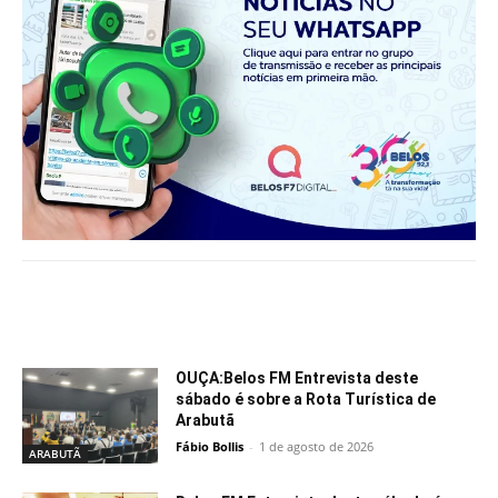
Notícias relacionadas
OUÇA:Belos FM Entrevista deste
sábado é sobre a Rota Turística de
Arabutã
Fábio Bollis
-
1 de agosto de 2026
ARABUTÃ