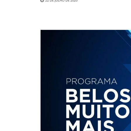
22 DE JULHO DE 2020
Compartilhado