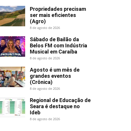
Propriedades precisam
ser mais eficientes
(Agro)
8 de agosto de 2026
Sábado de Bailão da
Belos FM com Indústria
Musical em Caraíba
8 de agosto de 2026
Agosto é um mês de
grandes eventos
(Crônica)
8 de agosto de 2026
Regional de Educação de
Seara é destaque no
Ideb
8 de agosto de 2026