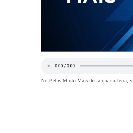
No Belos Muito Mais desta quarta-feira, v