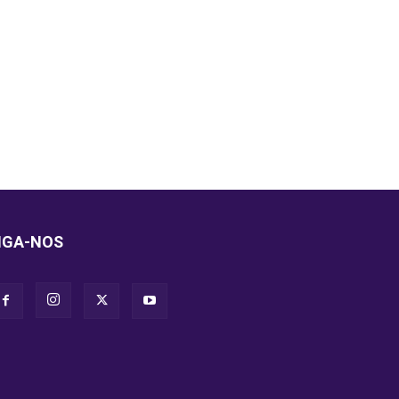
IGA-NOS