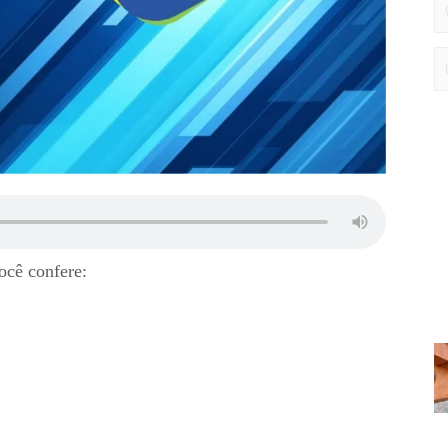
ocê confere: