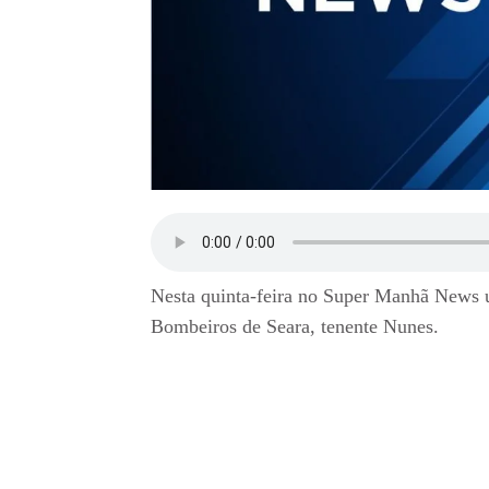
Nesta quinta-feira no Super Manhã News 
Bombeiros de Seara, tenente Nunes.