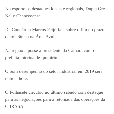
No esporte os destaques locais e regionais, Dupla Gre-
Nal e Chapecoense.
De Concórdia Marcos Feijó fala sobre o fim do prazo
de tolerância na Área Azul.
Na região a posse a presidente da Câmara como
prefeita interina de Ipumirim.
O bom desempenho do setor industrial em 2019 será
notícia hoje.
O Folhasete circulou no último sábado com destaque
para as negociações para a retomada das operações da
CBRASA.