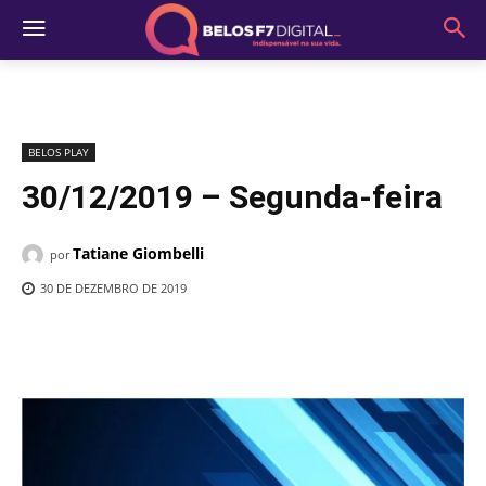
BELOS PLAY
30/12/2019 – Segunda-feira
Tatiane Giombelli
por
30 DE DEZEMBRO DE 2019