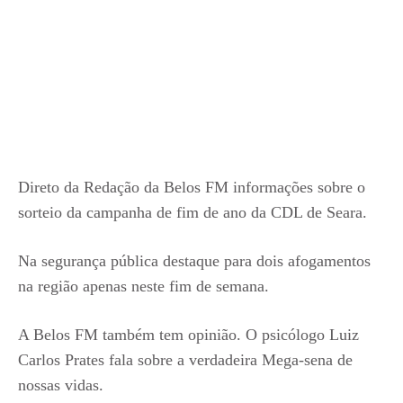
Direto da Redação da Belos FM informações sobre o
sorteio da campanha de fim de ano da CDL de Seara.
Na segurança pública destaque para dois afogamentos
na região apenas neste fim de semana.
A Belos FM também tem opinião. O psicólogo Luiz
Carlos Prates fala sobre a verdadeira Mega-sena de
nossas vidas.