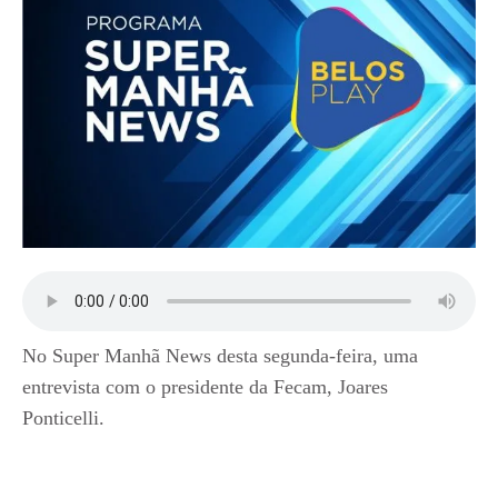
No Super Manhã News desta segunda-feira, uma
entrevista com o presidente da Fecam, Joares
Ponticelli.