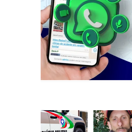
Notícias relacionadas