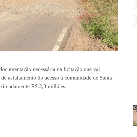
documentação necessária na licitação que vai
ra de asfaltamento do acesso à comunidade de Santa
roximadamente R$ 2,3 milhões.