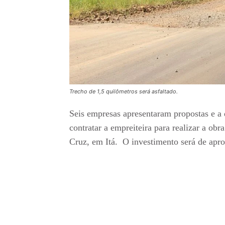
Trecho de 1,5 quilômetros será asfaltado.
Seis empresas apresentaram propostas e a 
contratar a empreiteira para realizar a ob
Cruz, em Itá. O investimento será de ap