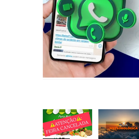
Notícias relacionadas