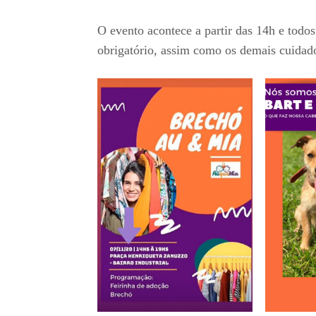
O evento acontece a partir das 14h e todos
obrigatório, assim como os demais cuidad