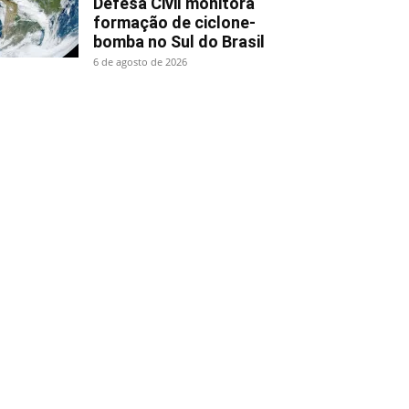
Defesa Civil monitora
formação de ciclone-
bomba no Sul do Brasil
6 de agosto de 2026