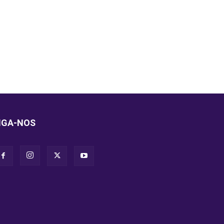
IGA-NOS