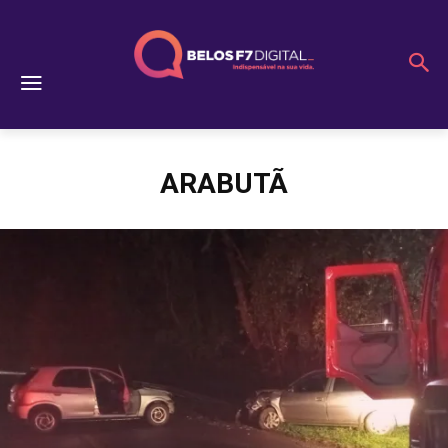
ARABUTÃ