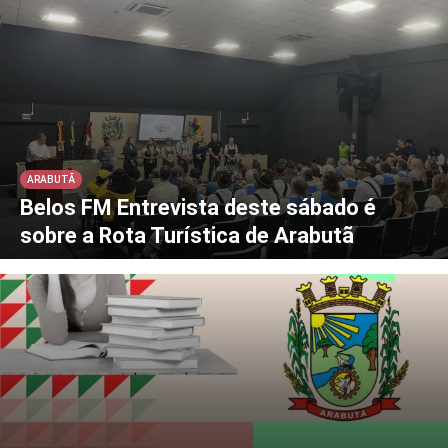
ARABUTÃ
Belos FM Entrevista deste sábado é
sobre a Rota Turística de Arabutã