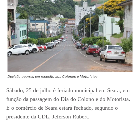
Decisão ocorreu em respeito aos Colonos e Motoristas
Sábado, 25 de julho é feriado municipal em Seara, em
função da passagem do Dia do Colono e do Motorista.
E o comércio de Seara estará fechado, segundo o
presidente da CDL, Jeferson Rubert.