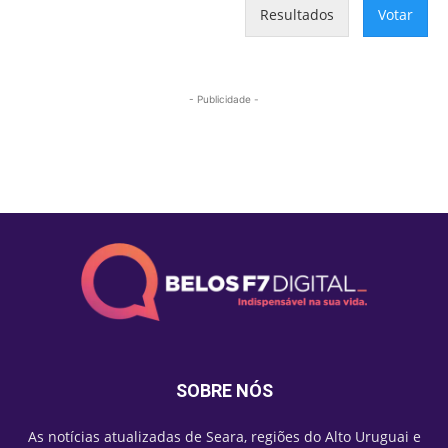
Resultados
Votar
- Publicidade -
Mais lidas
SOBRE NÓS
As notícias atualizadas de Seara, regiões do Alto Uruguai e