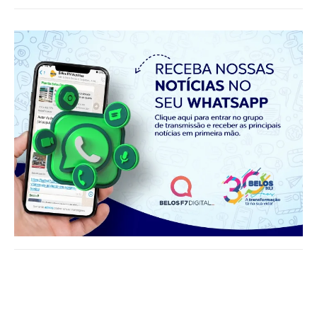
Notícias relacionadas