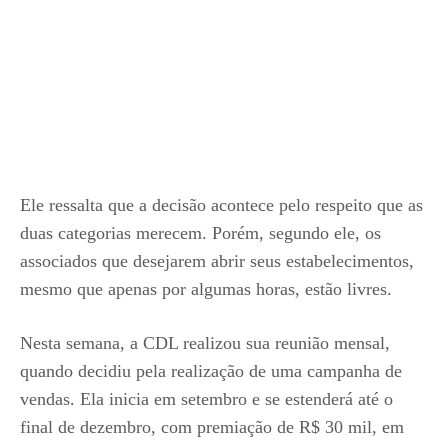
Ele ressalta que a decisão acontece pelo respeito que as
duas categorias merecem. Porém, segundo ele, os
associados que desejarem abrir seus estabelecimentos,
mesmo que apenas por algumas horas, estão livres.
Nesta semana, a CDL realizou sua reunião mensal,
quando decidiu pela realização de uma campanha de
vendas. Ela inicia em setembro e se estenderá até o
final de dezembro, com premiação de R$ 30 mil, em