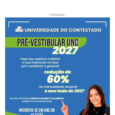
- Publicidade -