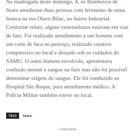
Na madrugada deste domingo, 4, os Bombeiros de
Seara atenderam duas pessoas com ferimento de arma
branca na rua Olavo Bilac, no bairro Industrial.
Conforme relato, alguns venezuelanos estavam em vias
de fato. Foi realizado atendimento a um homem com
um corte de faca no pescoço, realizado curativo
compressivo no local e deixado sob os cuidados do
SAMU. O outro homem envolvido, apresentava
confusão mental e sangue na face mas não foi possível
determinar origem do sangue. Ele foi conduzido ao
Hospital São Roque, para atendimento médico. A
Polícia Militar também esteve no local.
TAGS
Seara
- Publicidade -