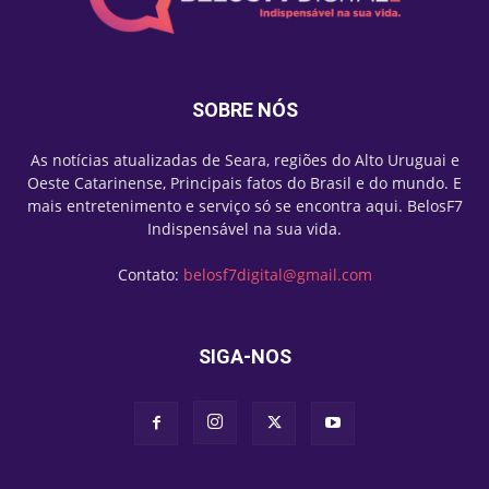
SOBRE NÓS
As notícias atualizadas de Seara, regiões do Alto Uruguai e
Oeste Catarinense, Principais fatos do Brasil e do mundo. E
mais entretenimento e serviço só se encontra aqui. BelosF7
Indispensável na sua vida.
Contato:
belosf7digital@gmail.com
SIGA-NOS