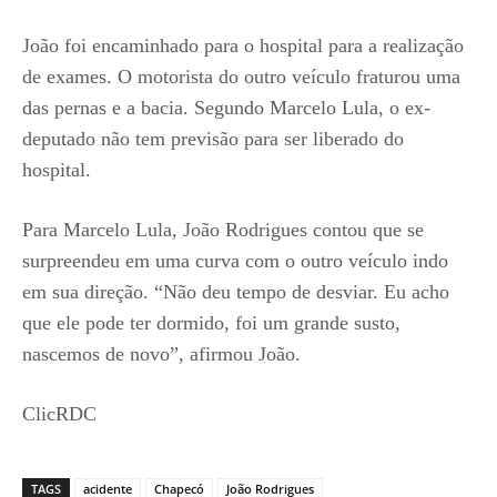
João foi encaminhado para o hospital para a realização
de exames. O motorista do outro veículo fraturou uma
das pernas e a bacia. Segundo Marcelo Lula, o ex-
deputado não tem previsão para ser liberado do
hospital.
Para Marcelo Lula, João Rodrigues contou que se
surpreendeu em uma curva com o outro veículo indo
em sua direção. “Não deu tempo de desviar. Eu acho
que ele pode ter dormido, foi um grande susto,
nascemos de novo”, afirmou João.
ClicRDC
TAGS
acidente
Chapecó
João Rodrigues