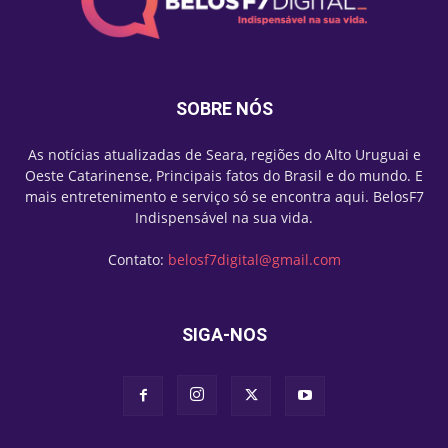
SOBRE NÓS
As notícias atualizadas de Seara, regiões do Alto Uruguai e
Oeste Catarinense, Principais fatos do Brasil e do mundo. E
mais entretenimento e serviço só se encontra aqui. BelosF7
Indispensável na sua vida.
Contato:
belosf7digital@gmail.com
SIGA-NOS