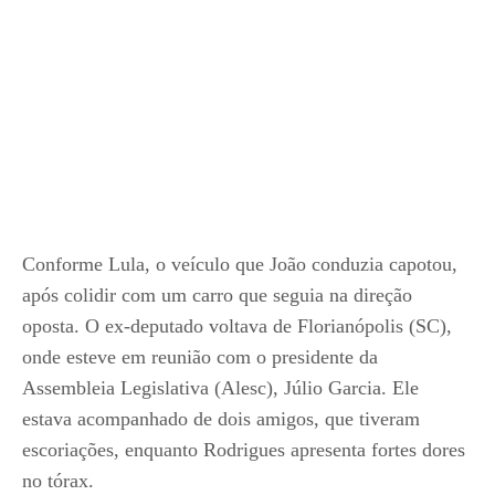
Conforme Lula, o veículo que João conduzia capotou,
após colidir com um carro que seguia na direção
oposta. O ex-deputado voltava de Florianópolis (SC),
onde esteve em reunião com o presidente da
Assembleia Legislativa (Alesc), Júlio Garcia. Ele
estava acompanhado de dois amigos, que tiveram
escoriações, enquanto Rodrigues apresenta fortes dores
no tórax.