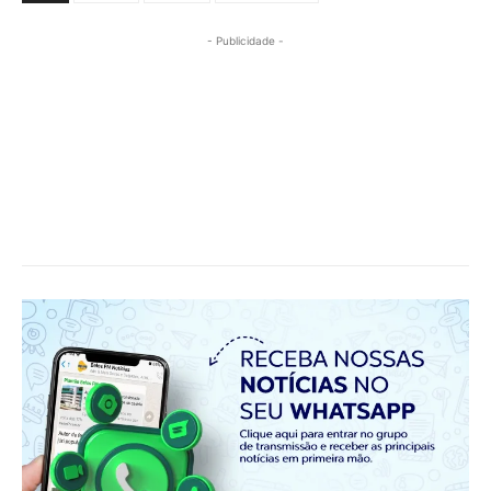
- Publicidade -