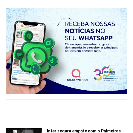
Notícias relacionadas
Inter segura empate com o Palmeiras