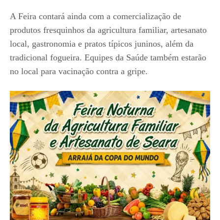
A Feira contará ainda com a comercialização de
produtos fresquinhos da agricultura familiar, artesanato
local, gastronomia e pratos típicos juninos, além da
tradicional fogueira. Equipes da Saúde também estarão
no local para vacinação contra a gripe.