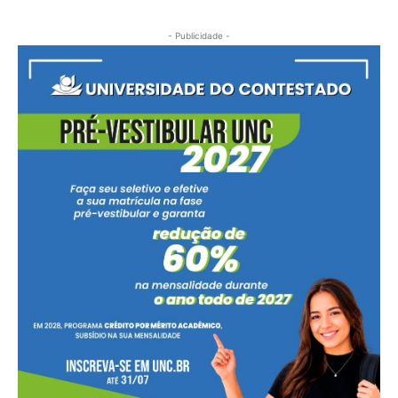
- Publicidade -