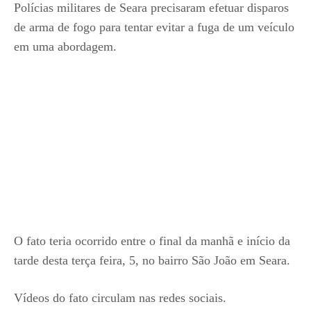
Polícias militares de Seara precisaram efetuar disparos
de arma de fogo para tentar evitar a fuga de um veículo
em uma abordagem.
O fato teria ocorrido entre o final da manhã e início da
tarde desta terça feira, 5, no bairro São João em Seara.
Vídeos do fato circulam nas redes sociais.