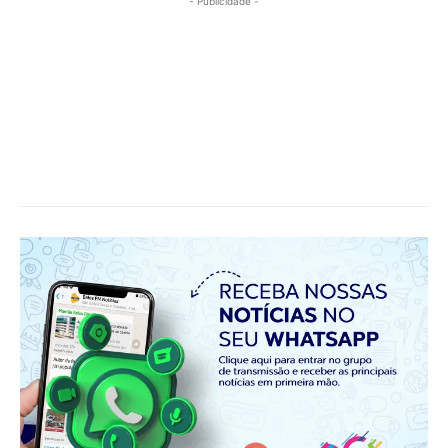
- Publicidade -