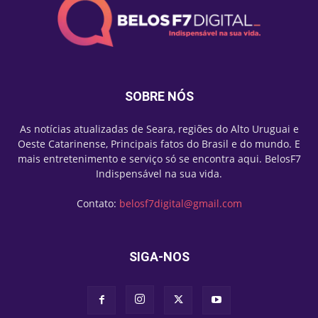
SOBRE NÓS
As notícias atualizadas de Seara, regiões do Alto Uruguai e
Oeste Catarinense, Principais fatos do Brasil e do mundo. E
mais entretenimento e serviço só se encontra aqui. BelosF7
Indispensável na sua vida.
Contato:
belosf7digital@gmail.com
SIGA-NOS