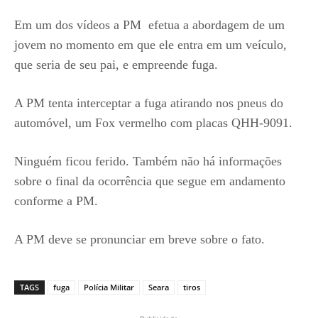
Em um dos vídeos a PM efetua a abordagem de um
jovem no momento em que ele entra em um veículo,
que seria de seu pai, e empreende fuga.
A PM tenta interceptar a fuga atirando nos pneus do
automóvel, um Fox vermelho com placas QHH-9091.
Ninguém ficou ferido. Também não há informações
sobre o final da ocorrência que segue em andamento
conforme a PM.
A PM deve se pronunciar em breve sobre o fato.
TAGS
fuga
Polícia Militar
Seara
tiros