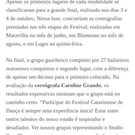
Apenas os primeiros lugares de cada modalidade se
classificaram para a grande final, realizada nos dias 3 e
4 de outubro. Nessa fase, concorriam as coreografias
premiadas nas três etapas do Festival, realizadas em
Maravilha no mês de junho, em Blumenau no mês de
agosto, e em Lages na quinta-feira.
Na final, o grupo gauchesco composto por 27 bailarinos
searaenses conquistou o segundo lugar, com a diferença
de apenas um décimo para o primeiro colocado. Na
avaliação da
coreógrafa Caroline Grando
, os
resultados expressivos mostram que o grupo está no
caminho certo. “Participar do Festival Catarinense de
Dança é sempre uma experiência única! Estar entre
tantos talentos do nosso estado é inspirador e
desafiador. Ver nossos grupos representando o Studio