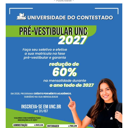
- Publicidade -