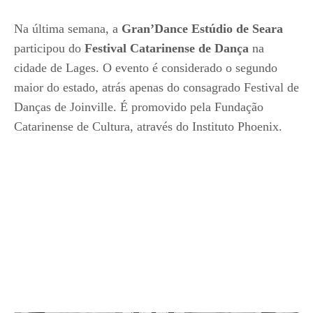
Na última semana, a
Gran’Dance Estúdio de Seara
participou do
Festival Catarinense de Dança
na
cidade de Lages. O evento é considerado o segundo
maior do estado, atrás apenas do consagrado Festival de
Danças de Joinville. É promovido pela Fundação
Catarinense de Cultura, através do Instituto Phoenix.