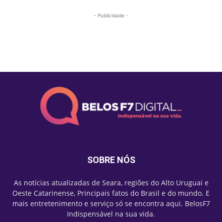
- Publicidade -
Mais lidas
SOBRE NÓS
As notícias atualizadas de Seara, regiões do Alto Uruguai e
Oeste Catarinense, Principais fatos do Brasil e do mundo. E
mais entretenimento e serviço só se encontra aqui. BelosF7
Indispensável na sua vida.