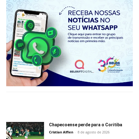
Notícias relacionadas
Chapecoense perde para o Coritiba
Cristian Alflen
-
8 de agosto de 2026