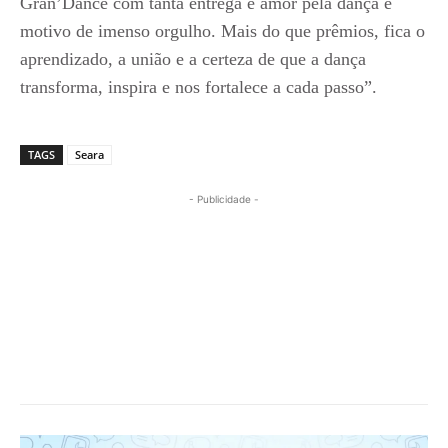
Gran’Dance com tanta entrega e amor pela dança é
motivo de imenso orgulho. Mais do que prêmios, fica o
aprendizado, a união e a certeza de que a dança
transforma, inspira e nos fortalece a cada passo”.
TAGS
Seara
- Publicidade -