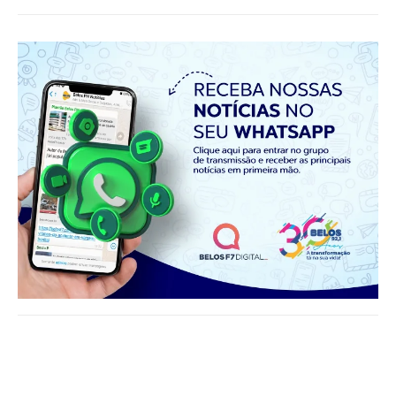
Notícias relacionadas