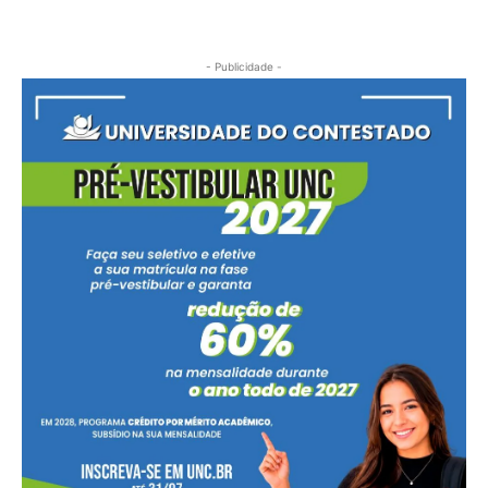
- Publicidade -