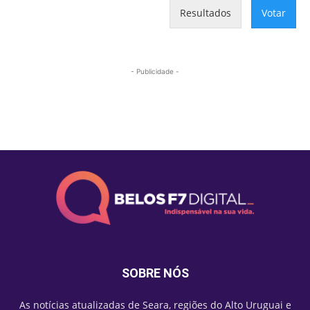
Resultados
Votar
- Publicidade -
Mais lidas
SOBRE NÓS
As notícias atualizadas de Seara, regiões do Alto Uruguai e