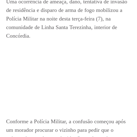
Uma ocorrência de ameaça, dano, tentativa de invasão
de residência e disparo de arma de fogo mobilizou a
Polícia Militar na noite desta terça-feira (7), na
comunidade de Linha Santa Terezinha, interior de
Concórdia.
Conforme a Polícia Militar, a confusão começou após
um morador procurar o vizinho para pedir que o