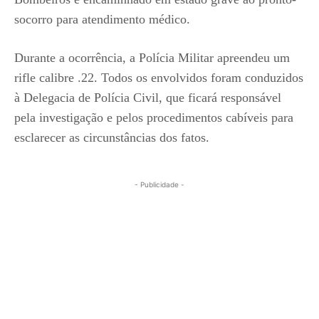
socorro para atendimento médico.
Durante a ocorrência, a Polícia Militar apreendeu um
rifle calibre .22. Todos os envolvidos foram conduzidos
à Delegacia de Polícia Civil, que ficará responsável
pela investigação e pelos procedimentos cabíveis para
esclarecer as circunstâncias dos fatos.
- Publicidade -