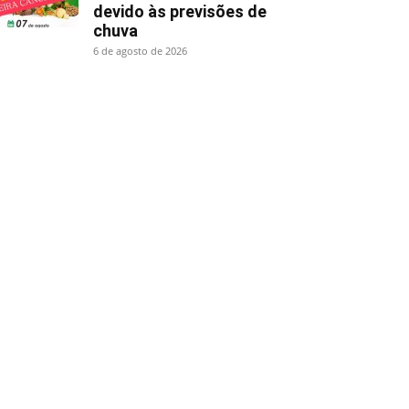
devido às previsões de
chuva
6 de agosto de 2026