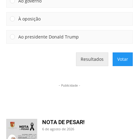
Ao governo
À oposição
Ao presidente Donald Trump
Resultados
Votar
- Publicidade -
Mais lidas
NOTA DE PESAR!
6 de agosto de 2026