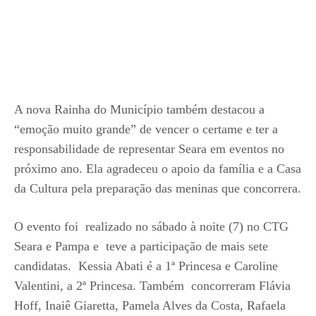
A nova Rainha do Município também destacou a
“emoção muito grande” de vencer o certame e ter a
responsabilidade de representar Seara em eventos no
próximo ano. Ela agradeceu o apoio da família e a Casa
da Cultura pela preparação das meninas que concorrera.
O evento foi realizado no sábado à noite (7) no CTG
Seara e Pampa e teve a participação de mais sete
candidatas. Kessia Abati é a 1ª Princesa e Caroline
Valentini, a 2ª Princesa. Também concorreram Flávia
Hoff, Inaiê Giaretta, Pamela Alves da Costa, Rafaela