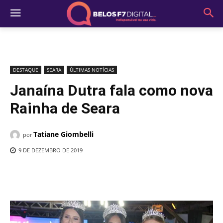
DESTAQUE
SEARA
ÚLTIMAS NOTÍCIAS
Janaína Dutra fala como nova
Rainha de Seara
Tatiane Giombelli
por
9 DE DEZEMBRO DE 2019