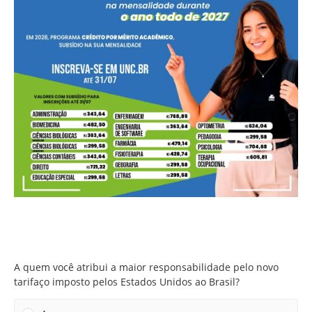
A quem você atribui a maior responsabilidade pelo novo
tarifaço imposto pelos Estados Unidos ao Brasil?
A quem você atribui a maior responsabilidade pelo novo
tarifaço imposto pelos Estados Unidos ao Brasil?