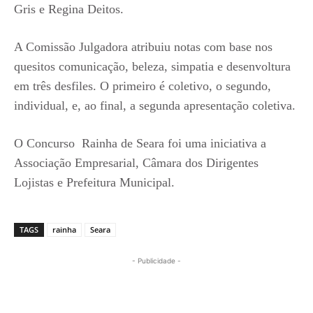
Gris e Regina Deitos.
A Comissão Julgadora atribuiu notas com base nos
quesitos comunicação, beleza, simpatia e desenvoltura
em três desfiles. O primeiro é coletivo, o segundo,
individual, e, ao final, a segunda apresentação coletiva.
O Concurso Rainha de Seara foi uma iniciativa a
Associação Empresarial, Câmara dos Dirigentes
Lojistas e Prefeitura Municipal.
TAGS
rainha
Seara
- Publicidade -