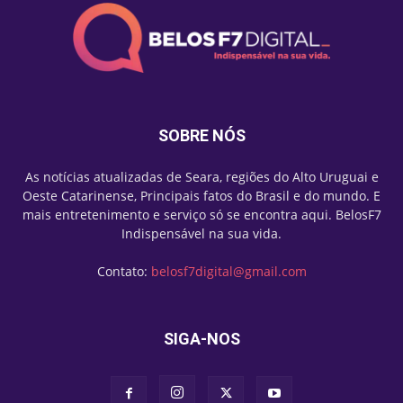
SOBRE NÓS
As notícias atualizadas de Seara, regiões do Alto Uruguai e
Oeste Catarinense, Principais fatos do Brasil e do mundo. E
mais entretenimento e serviço só se encontra aqui. BelosF7
Indispensável na sua vida.
Contato:
belosf7digital@gmail.com
SIGA-NOS