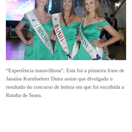
“Experiência maravilhosa”. Esta foi a primeira frase de
Janaína Kornfuehrer Dutra assim que divulgado o
resultado do concurso de beleza em que foi escolhida a
Rainha de Seara.