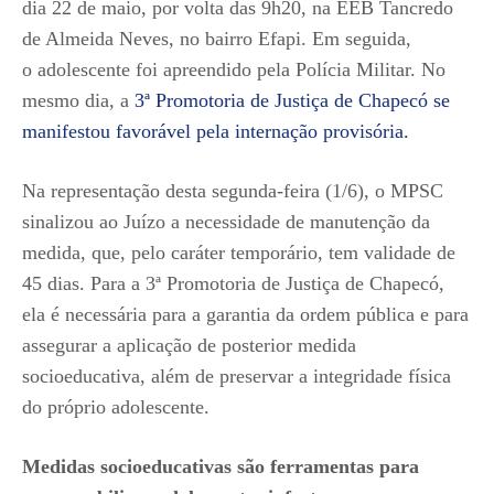
dia 22 de maio, por volta das 9h20, na EEB Tancredo
de Almeida Neves, no bairro Efapi. Em seguida,
o adolescente foi apreendido pela Polícia Militar. No
mesmo dia, a
3ª Promotoria de Justiça de Chapecó se
manifestou favorável pela internação provisória.
Na representação desta segunda-feira (1/6), o MPSC
sinalizou ao Juízo a necessidade de manutenção da
medida, que, pelo caráter temporário, tem validade de
45 dias. Para a 3ª Promotoria de Justiça de Chapecó,
ela é necessária para a garantia da ordem pública e para
assegurar a aplicação de posterior medida
socioeducativa, além de preservar a integridade física
do próprio adolescente.
Medidas socioeducativas são ferramentas para