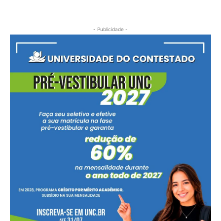
- Publicidade -