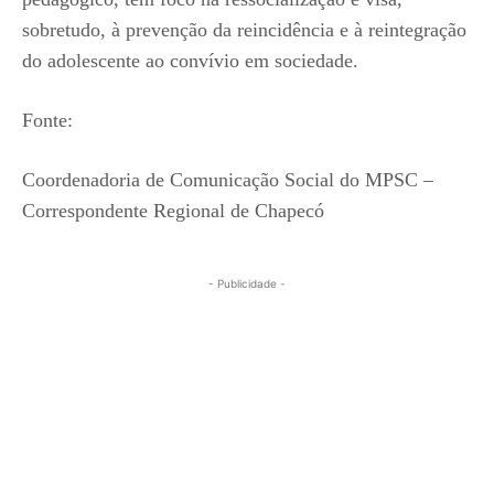
sobretudo, à prevenção da reincidência e à reintegração
do adolescente ao convívio em sociedade.
Fonte:
Coordenadoria de Comunicação Social do MPSC –
Correspondente Regional de Chapecó
- Publicidade -