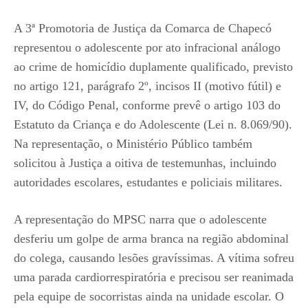
A 3ª Promotoria de Justiça da Comarca de Chapecó
representou o adolescente por ato infracional análogo
ao crime de homicídio duplamente qualificado, previsto
no artigo 121, parágrafo 2º, incisos II (motivo fútil) e
IV, do Código Penal, conforme prevê o artigo 103 do
Estatuto da Criança e do Adolescente (Lei n. 8.069/90).
Na representação, o Ministério Público também
solicitou à Justiça a oitiva de testemunhas, incluindo
autoridades escolares, estudantes e policiais militares.
A representação do MPSC narra que o adolescente
desferiu um golpe de arma branca na região abdominal
do colega, causando lesões gravíssimas. A vítima sofreu
uma parada cardiorrespiratória e precisou ser reanimada
pela equipe de socorristas ainda na unidade escolar. O