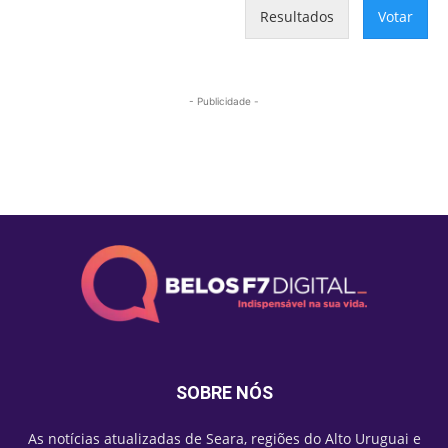
Resultados
Votar
- Publicidade -
Mais lidas
SOBRE NÓS
As notícias atualizadas de Seara, regiões do Alto Uruguai e