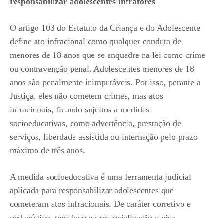
responsabilizar adolescentes infratores
O artigo 103 do Estatuto da Criança e do Adolescente
define ato infracional como qualquer conduta de
menores de 18 anos que se enquadre na lei como crime
ou contravenção penal. Adolescentes menores de 18
anos são penalmente inimputáveis. Por isso, perante a
Justiça, eles não cometem crimes, mas atos
infracionais, ficando sujeitos a medidas
socioeducativas, como advertência, prestação de
serviços, liberdade assistida ou internação pelo prazo
máximo de três anos.
A medida socioeducativa é uma ferramenta judicial
aplicada para responsabilizar adolescentes que
cometeram atos infracionais. De caráter corretivo e
pedagógico, tem foco na ressocialização e visa,