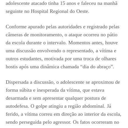
adolescente atacado tinha 15 anos e faleceu na manhã
seguinte no Hospital Regional do Oeste.
Conforme apurado pelas autoridades e registrado pelas
câmeras de monitoramento, o ataque ocorreu no pátio
da escola durante o intervalo. Momentos antes, houve
uma discussão envolvendo o representado, a vítima e
outros estudantes, motivada por uma troca de olhares
hostis após uma dinâmica chamada “dia do abraço”.
Dispersada a discussão, o adolescente se aproximou de
forma súbita e inesperada da vítima, que estava
desarmada e sem apresentar qualquer postura de
autodefesa. O golpe atingiu a região abdominal. Já
ferido, a vítima correu em direção ao interior da escola,
sendo perseguida pelo agressor. Os fatos ocorreram no