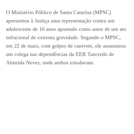
O Ministério Público de Santa Catarina (MPSC)
apresentou à Justiça uma representação contra um
adolescente de 16 anos apontado como autor de um ato
infracional de extrema gravidade. Segundo o MPSC,
em 22 de maio, com golpes de canivete, ele assassinou
um colega nas dependências da EEB Tancredo de
Almeida Neves, onde ambos estudavam.