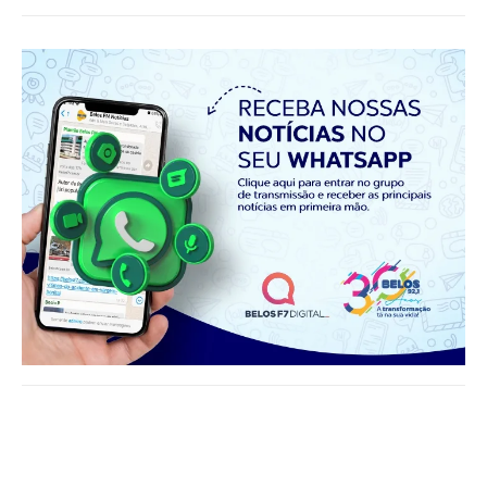
Notícias relacionadas