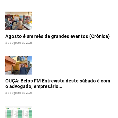
Agosto é um mês de grandes eventos (Crônica)
8 de agosto de 2026
OUÇA: Belos FM Entrevista deste sábado é com
o advogado, empresário...
8 de agosto de 2026