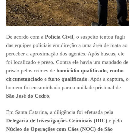
De acordo com a
Polícia Civil
, o suspeito tentou fugir
das equipes policiais em direção a uma área de mata ao
perceber a aproximação dos agentes. Após buscas, ele
foi localizado e preso. Contra ele havia um mandado de
prisão pelos crimes de
homicídio qualificado
,
roubo
circunstanciado
e
furto qualificado
. Após a captura, o
homem foi encaminhado para a unidade prisional de
São José do Cedro
.
Em Santa Catarina, a diligência foi efetuada pela
Delegacia de Investigações Criminais (DIC)
e pelo
Núcleo de Operações com Cães (NOC) de São