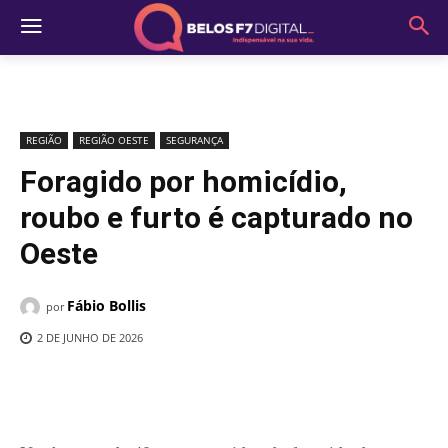
REGIÃO
REGIÃO OESTE
SEGURANÇA
Foragido por homicídio,
roubo e furto é capturado no
Oeste
Fábio Bollis
por
2 DE JUNHO DE 2026