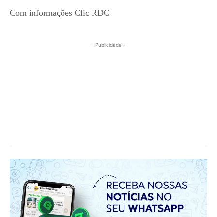
Com informações Clic RDC
- Publicidade -