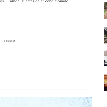
os. E ainda, sucatas de ar condicionado.
- Publicidade -