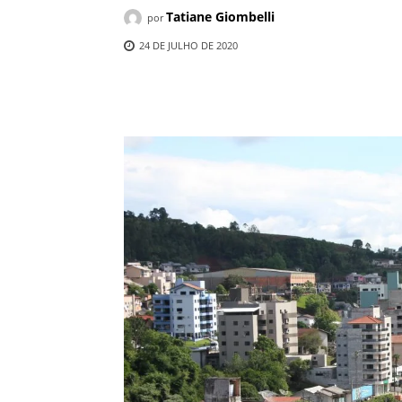
Tatiane Giombelli
por
24 DE JULHO DE 2020
Compartilhado