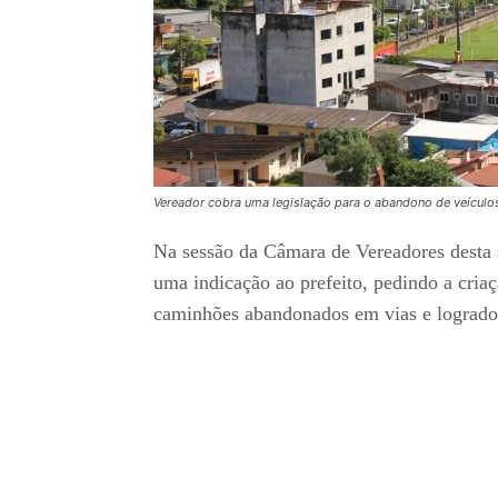
Vereador cobra uma legislação para o abandono de veículo
Na sessão da Câmara de Vereadores desta
uma indicação ao prefeito, pedindo a criaç
caminhões abandonados em vias e logrado