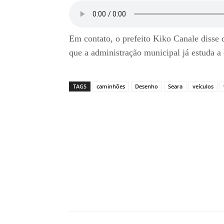
Em contato, o prefeito Kiko Canale disse
que a administração municipal já estuda a 
TAGS
caminhões
Desenho
Seara
veículos