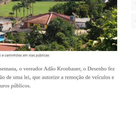
s e caminhões em vias públicas
 semana, o vereador Adão Kronbauer, o Desenho fez
ão de uma lei, que autorize a remoção de veículos e
uros públicos.