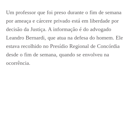
Um professor que foi preso durante o fim de semana
por ameaça e cárcere privado está em liberdade por
decisão da Justiça. A informação é do advogado
Leandro Bernardi, que atua na defesa do homem. Ele
estava recolhido no Presídio Regional de Concórdia
desde o fim de semana, quando se envolveu na
ocorrência.