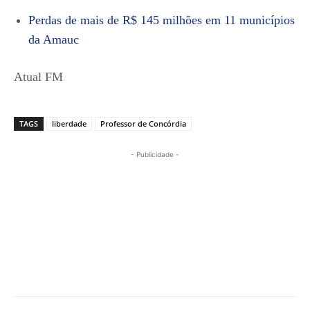
Perdas de mais de R$ 145 milhões em 11 municípios
da Amauc
Atual FM
TAGS
liberdade
Professor de Concórdia
- Publicidade -