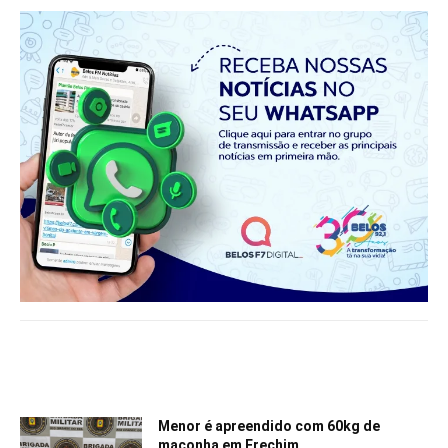
Notícias relacionadas
Menor é apreendido com 60kg de
maconha em Erechim