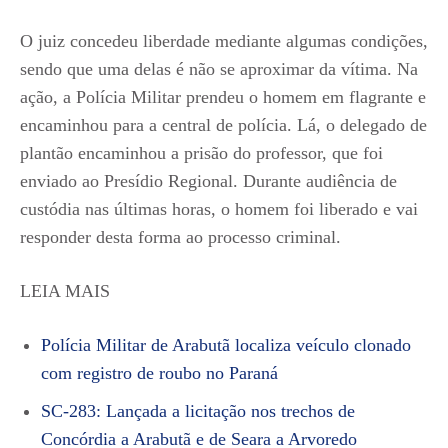
O juiz concedeu liberdade mediante algumas condições,
sendo que uma delas é não se aproximar da vítima. Na
ação, a Polícia Militar prendeu o homem em flagrante e
encaminhou para a central de polícia. Lá, o delegado de
plantão encaminhou a prisão do professor, que foi
enviado ao Presídio Regional. Durante audiência de
custódia nas últimas horas, o homem foi liberado e vai
responder desta forma ao processo criminal.
LEIA MAIS
Polícia Militar de Arabutã localiza veículo clonado
com registro de roubo no Paraná
SC-283: Lançada a licitação nos trechos de
Concórdia a Arabutã e de Seara a Arvoredo