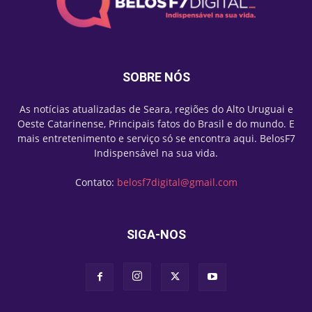
SOBRE NÓS
As notícias atualizadas de Seara, regiões do Alto Uruguai e
Oeste Catarinense, Principais fatos do Brasil e do mundo. E
mais entretenimento e serviço só se encontra aqui. BelosF7
Indispensável na sua vida.
Contato:
belosf7digital@gmail.com
SIGA-NOS