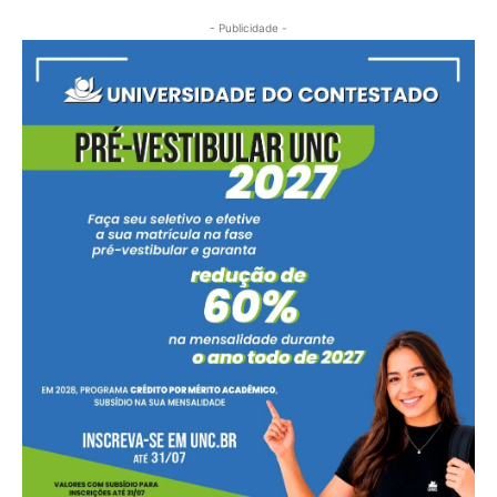
- Publicidade -