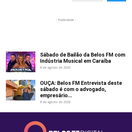
- Publicidade -
Mais lidas
Sábado de Bailão da Belos FM com
Indústria Musical em Caraíba
8 de agosto de 2026
OUÇA: Belos FM Entrevista deste
sábado é com o advogado,
empresário...
8 de agosto de 2026