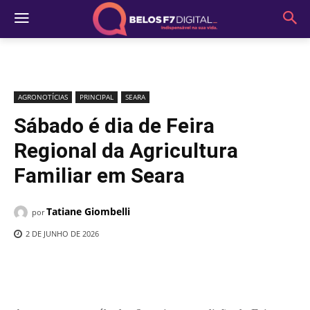
AGRONOTÍCIAS
PRINCIPAL
SEARA
Sábado é dia de Feira
Regional da Agricultura
Familiar em Seara
Tatiane Giombelli
por
2 DE JUNHO DE 2026