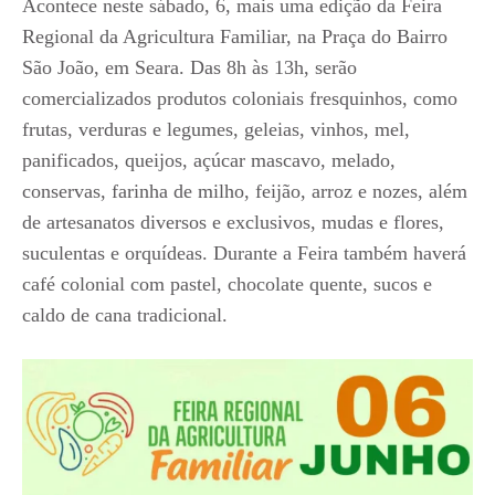
Acontece neste sábado, 6, mais uma edição da Feira
Regional da Agricultura Familiar, na Praça do Bairro
São João, em Seara. Das 8h às 13h, serão
comercializados produtos coloniais fresquinhos, como
frutas, verduras e legumes, geleias, vinhos, mel,
panificados, queijos, açúcar mascavo, melado,
conservas, farinha de milho, feijão, arroz e nozes, além
de artesanatos diversos e exclusivos, mudas e flores,
suculentas e orquídeas. Durante a Feira também haverá
café colonial com pastel, chocolate quente, sucos e
caldo de cana tradicional.