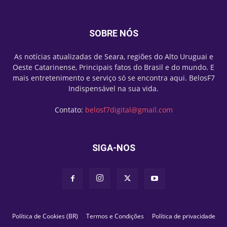
SOBRE NÓS
As notícias atualizadas de Seara, regiões do Alto Uruguai e
Oeste Catarinense, Principais fatos do Brasil e do mundo. E
mais entretenimento e serviço só se encontra aqui. BelosF7
Indispensável na sua vida.
Contato:
belosf7digital@gmail.com
SIGA-NOS
Política de Cookies (BR)
Termos e Condições
Política de privacidade