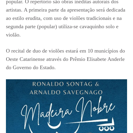
popular. O repertório são obras inéditas autorais dos
artistas. A primeira parte da apresentação será dedicada
ao estilo erudita, com uso de violões tradicionais e na
segunda parte (popular) utiliza-se cavaquinho solo e
violão.
O recital de duo de violões estará em 10 municípios do
Oeste Catarinense através do Prêmio Elisabete Anderle
do Governo do Estado.