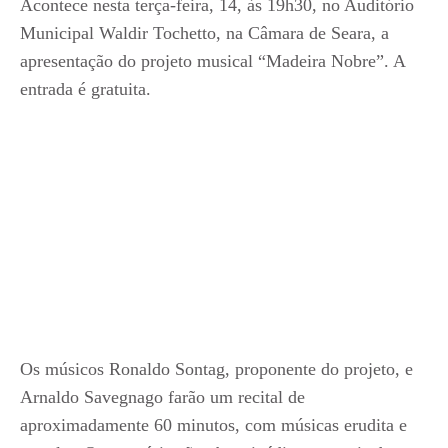
Acontece nesta terça-feira, 14, às 19h30, no Auditório
Municipal Waldir Tochetto, na Câmara de Seara, a
apresentação do projeto musical “Madeira Nobre”. A
entrada é gratuita.
Os músicos Ronaldo Sontag, proponente do projeto, e
Arnaldo Savegnago farão um recital de
aproximadamente 60 minutos, com músicas erudita e