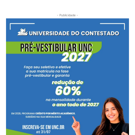
- Publicidade -