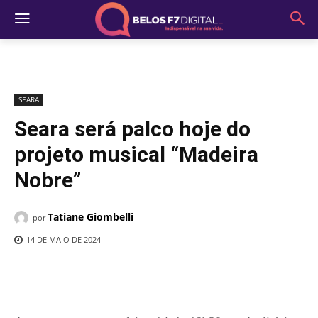
SEARA
Seara será palco hoje do
projeto musical “Madeira
Nobre”
Tatiane Giombelli
por
14 DE MAIO DE 2024