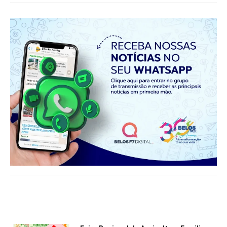
Notícias relacionadas