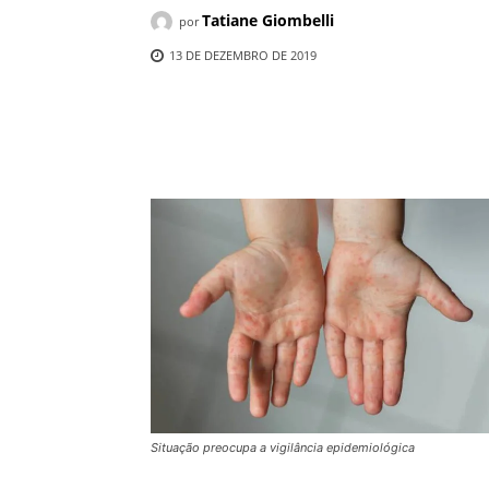
Tatiane Giombelli
por
13 DE DEZEMBRO DE 2019
Compartilhado
Situação preocupa a vigilância epidemiológica