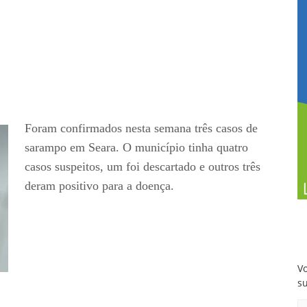
Foram confirmados nesta semana três casos de
sarampo em Seara. O município tinha quatro
casos suspeitos, um foi descartado e outros três
deram positivo para a doença.
Vo
s