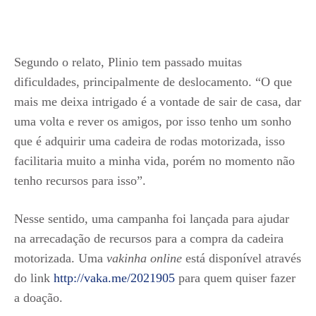
Segundo o relato, Plinio tem passado muitas
dificuldades, principalmente de deslocamento. “O que
mais me deixa intrigado é a vontade de sair de casa, dar
uma volta e rever os amigos, por isso tenho um sonho
que é adquirir uma cadeira de rodas motorizada, isso
facilitaria muito a minha vida, porém no momento não
tenho recursos para isso”.
Nesse sentido, uma campanha foi lançada para ajudar
na arrecadação de recursos para a compra da cadeira
motorizada. Uma
vakinha online
está disponível através
do link
http://vaka.me/2021905
para quem quiser fazer
a doação.