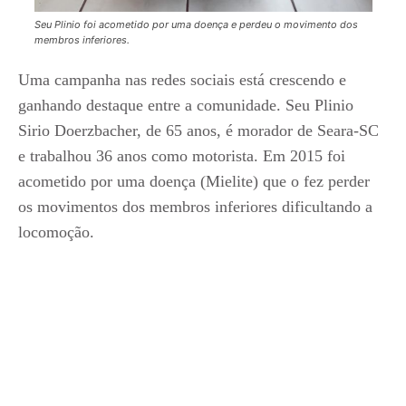
Seu Plinio foi acometido por uma doença e perdeu o movimento dos
membros inferiores.
Uma campanha nas redes sociais está crescendo e
ganhando destaque entre a comunidade. Seu Plinio
Sirio Doerzbacher, de 65 anos, é morador de Seara-SC
e trabalhou 36 anos como motorista. Em 2015 foi
acometido por uma doença (Mielite) que o fez perder
os movimentos dos membros inferiores dificultando a
locomoção.