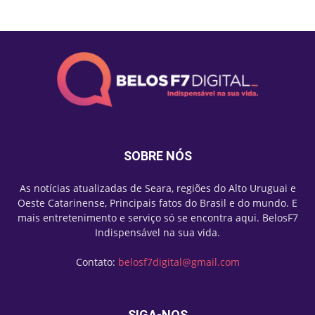
SOBRE NÓS
As notícias atualizadas de Seara, regiões do Alto Uruguai e
Oeste Catarinense, Principais fatos do Brasil e do mundo. E
mais entretenimento e serviço só se encontra aqui. BelosF7
Indispensável na sua vida.
Contato:
belosf7digital@gmail.com
SIGA-NOS