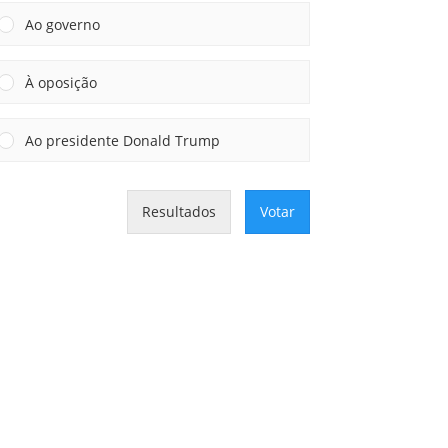
Ao governo
À oposição
Ao presidente Donald Trump
Resultados
Votar