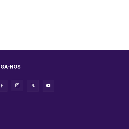
IGA-NOS