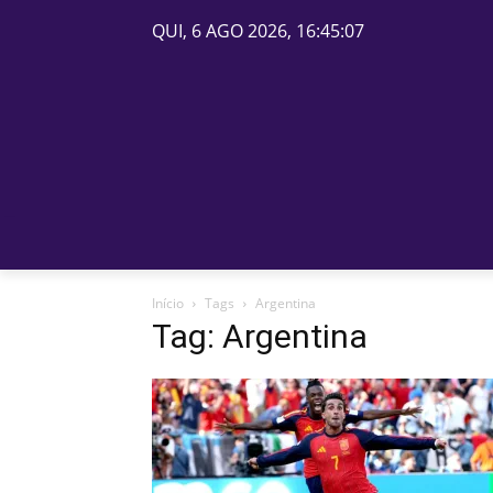
QUI, 6 AGO 2026, 16:45:07
PÁGINA INICIAL
BELOS
Início
Tags
Argentina
Tag: Argentina