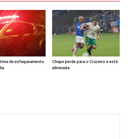
tima de esfaqueamento
Chape perde para o Cruzeiro e está
ia
eliminada