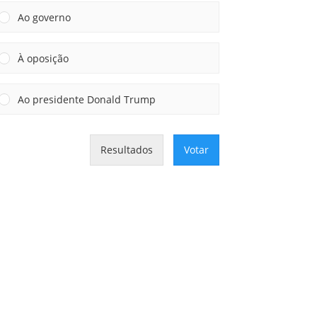
Ao governo
À oposição
Ao presidente Donald Trump
Resultados
Votar