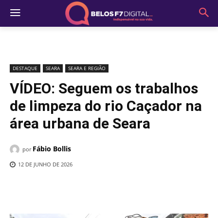
DESTAQUE
SEARA
SEARA E REGIÃO
VÍDEO: Seguem os trabalhos
de limpeza do rio Caçador na
área urbana de Seara
Fábio Bollis
por
12 DE JUNHO DE 2026