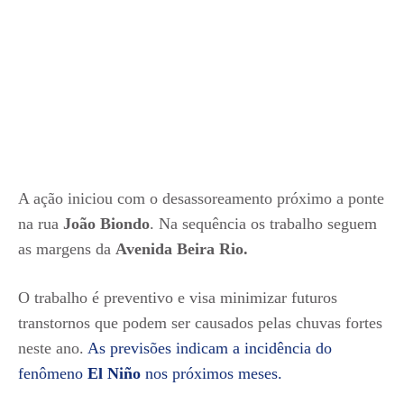
A ação iniciou com o desassoreamento próximo a ponte
na rua
João Biondo
. Na sequência os trabalho seguem
as margens da
Avenida Beira Rio.
O trabalho é preventivo e visa minimizar futuros
transtornos que podem ser causados pelas chuvas fortes
neste ano.
As previsões indicam a incidência do
fenômeno
El Niño
nos próximos meses.