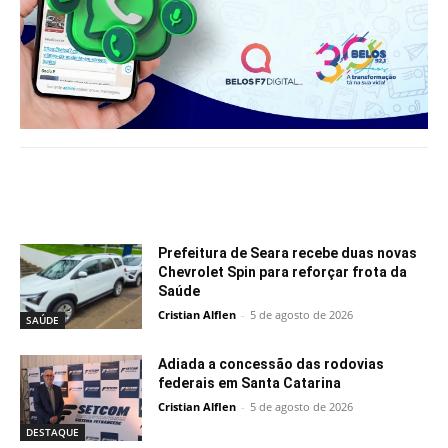
Notícias relacionadas
Prefeitura de Seara recebe duas novas
Chevrolet Spin para reforçar frota da
Saúde
Cristian Alflen
-
5 de agosto de 2026
SAÚDE
Adiada a concessão das rodovias
federais em Santa Catarina
Cristian Alflen
-
5 de agosto de 2026
DESTAQUE