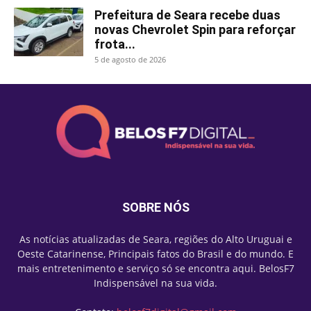
Prefeitura de Seara recebe duas
novas Chevrolet Spin para reforçar
frota...
5 de agosto de 2026
SOBRE NÓS
As notícias atualizadas de Seara, regiões do Alto Uruguai e
Oeste Catarinense, Principais fatos do Brasil e do mundo. E
mais entretenimento e serviço só se encontra aqui. BelosF7
Indispensável na sua vida.