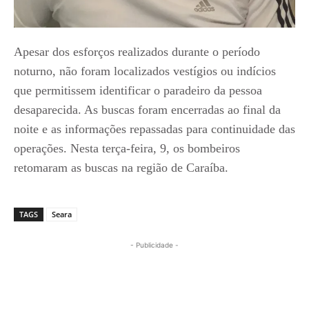
Apesar dos esforços realizados durante o período
noturno, não foram localizados vestígios ou indícios
que permitissem identificar o paradeiro da pessoa
desaparecida. As buscas foram encerradas ao final da
noite e as informações repassadas para continuidade das
operações. Nesta terça-feira, 9, os bombeiros
retomaram as buscas na região de Caraíba.
TAGS
Seara
- Publicidade -