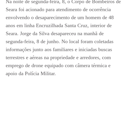
Na noite de segunda-feira, 8, o Corpo de Bombeiros de
Seara foi acionado para atendimento de ocorrência
envolvendo o desaparecimento de um homem de 48
anos em linha Encruzilhada Santa Cruz, interior de
Seara. Jorge da Silva desapareceu na manhã de
segunda-feira, 8 de junho. No local foram coletadas
informações junto aos familiares e iniciadas buscas
terrestres e aéreas na propriedade e arredores, com
emprego de drone equipado com câmera térmica e
apoio da Polícia Militar.