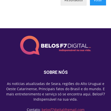
SOBRE NÓS
As notícias atualizadas de Seara, regiões do Alto Uruguai e
Oeste Catarinense, Principais fatos do Brasil e do mundo. E
mais entretenimento e serviço só se encontra aqui. BelosF7
Indispensável na sua vida.
Contato:
belosf7digital@gmail.com