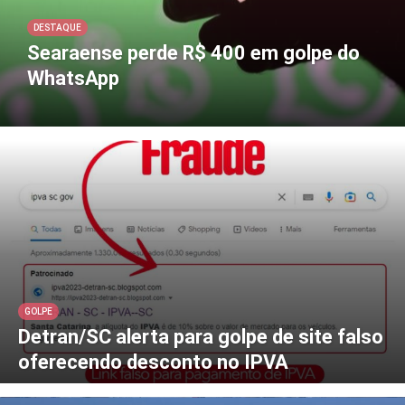
DESTAQUE
Searaense perde R$ 400 em golpe do
WhatsApp
GOLPE
Detran/SC alerta para golpe de site falso
oferecendo desconto no IPVA