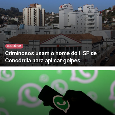
CONCÓRDIA
Criminosos usam o nome do HSF de
Concórdia para aplicar golpes