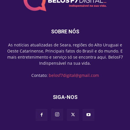
SOBRE NÓS
As notícias atualizadas de Seara, regiões do Alto Uruguai e
Oeste Catarinense, Principais fatos do Brasil e do mundo. E
mais entretenimento e serviço só se encontra aqui. BelosF7
Indispensável na sua vida.
Contato:
belosf7digital@gmail.com
SIGA-NOS